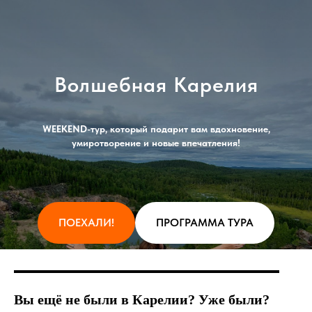
Волшебная Карелия
WEEKEND-тур, который подарит вам вдохновение,
умиротворение и новые впечатления!
ПОЕХАЛИ!
ПРОГРАММА ТУРА
Вы ещё не были в Карелии? Уже были?