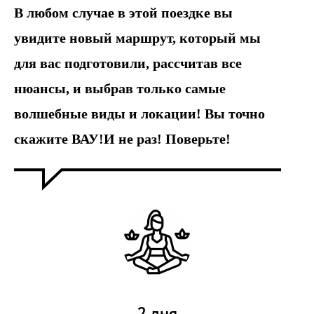
В любом случае в этой поездке вы
увидите новый маршрут, который мы
для вас подготовили, рассчитав все
нюансы, и выбрав только самые
волшебные виды и локации! Вы точно
скажите ВАУ!И не раз! Поверьте!
2 дня