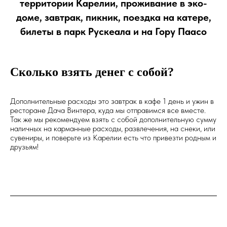
территории Карелии, проживание в эко-
доме, завтрак, пикник, поездка на катере,
билеты в парк Рускеала и на Гору Паасо
Сколько взять денег с собой?
Дополнительные расходы это завтрак в кафе 1 день и ужин в
ресторане Дача Винтера, куда мы отправимся все вместе.
Так же мы рекомендуем взять с собой дополнительную сумму
наличных на карманные расходы, развлечения, на снеки, или
сувениры, и поверьте из Карелии есть что привезти родным и
друзьям!