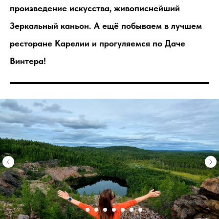
произведение искусства, живописнейший
Зеркальный каньон. А ещё побываем в лучшем
ресторане Карелии и прогуляемся по Даче
Винтера!