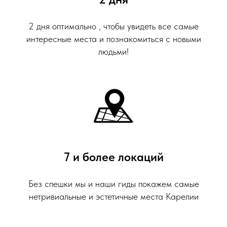
2 дня оптимально , чтобы увидеть все самые
интересные места и познакомиться с новыми
людьми!
7 и более локаций
Без спешки мы и наши гиды покажем самые
нетривиальные и эстетичные места Карелии