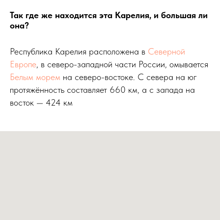
Так где же находится эта Карелия, и большая ли
она?
Республика Карелия расположена в
Северной
Европе
, в северо-западной части России, омывается
Белым морем
на северо-востоке. С севера на юг
протяжённость составляет 660 км, а с запада на
восток — 424 км