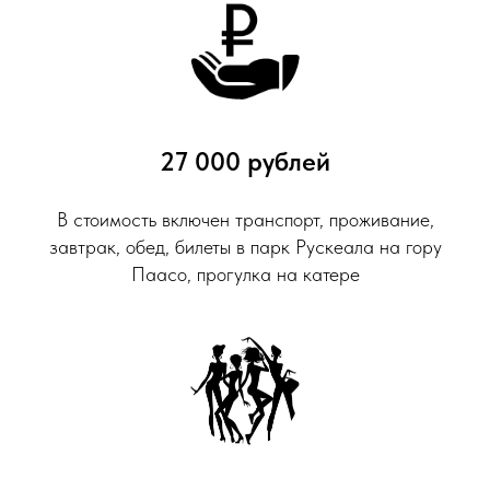
27 000 рублей
В стоимость включен транспорт, проживание,
завтрак, обед, билеты в парк Рускеала на гору
Паасо, прогулка на катере