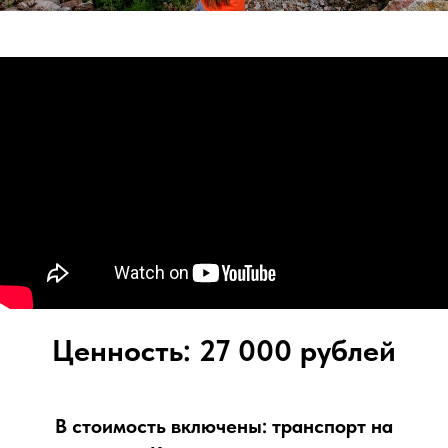
Ценность: 27 000 рублей
В стоимость включены: транспорт на