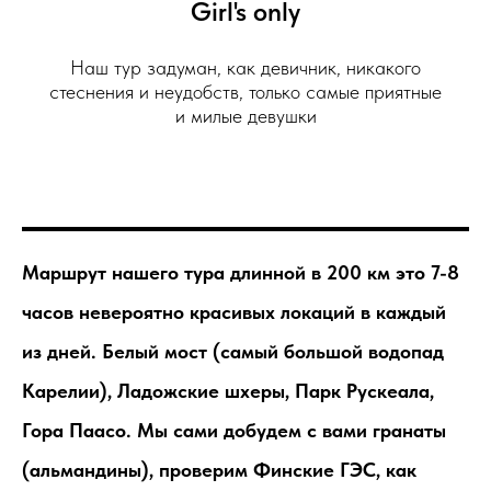
Girl's only
Наш тур задуман, как девичник, никакого
стеснения и неудобств, только самые приятные
и милые девушки
Маршрут нашего тура длинной в 200 км это 7-8
часов невероятно красивых локаций в каждый
из дней. Белый мост (самый большой водопад
Карелии), Ладожские шхеры, Парк Рускеала,
Гора Паасо. Мы сами добудем с вами гранаты
(альмандины), проверим Финские ГЭС, как