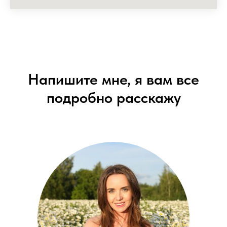
Напишите мне, я вам все
подробно расскажу