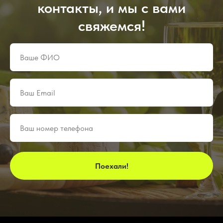
контакты, и мы с вами
свяжемся!
Поехали!