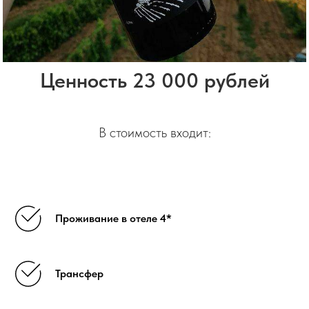
Ценность 23 000 рублей
В стоимость входит:
Проживание в отеле 4*
Трансфер