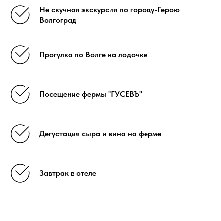
Не скучная экскурсия по городу-Герою
Волгоград
Прогулка по Волге на лодочке
Посещение фермы "ГУСЕВЪ"
Дегустация сыра и вина на ферме
Завтрак в отеле