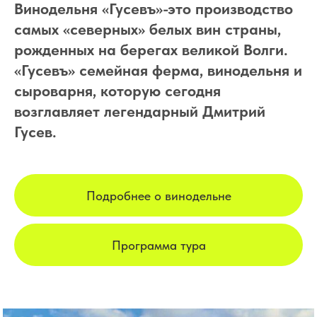
Винодельня «Гусевъ»-это производство
самых «северных» белых вин страны,
рожденных на берегах великой Волги.
«Гусевъ» семейная ферма, винодельня и
сыроварня, которую сегодня
возглавляет легендарный Дмитрий
Гусев.
Подробнее о винодельне
Программа тура