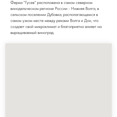
Ферма "Гусев" расположена в самом северном
винодельческом регионе России - Нижняя Волга, в
сельском поселении Дубовка, располагающемся в
самом узком месте между реками Волга и Дон, что
создает свой микроклимат и благоприятно влияет на
выращиваемый виноград.